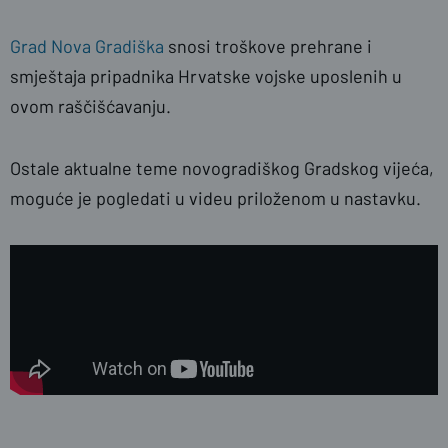
Grad Nova Gradiška
snosi troškove prehrane i
smještaja pripadnika Hrvatske vojske uposlenih u
ovom raščišćavanju.
Ostale aktualne teme novogradiškog Gradskog vijeća,
moguće je pogledati u videu priloženom u nastavku.