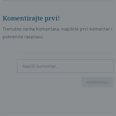
Komentirajte prvi!
Trenutno nema komentara, napišite prvi komentar i
pokrenite raspravu.
KOMENTIRAJ