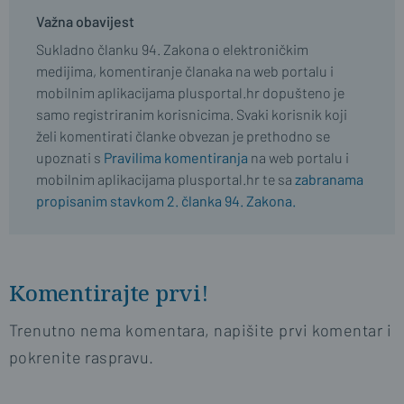
Važna obavijest
Sukladno članku 94. Zakona o elektroničkim
medijima, komentiranje članaka na web portalu i
mobilnim aplikacijama plusportal.hr dopušteno je
samo registriranim korisnicima. Svaki korisnik koji
želi komentirati članke obvezan je prethodno se
upoznati s
Pravilima komentiranja
na web portalu i
mobilnim aplikacijama plusportal.hr te sa
zabranama
propisanim stavkom 2. članka 94. Zakona.
Komentirajte prvi!
Trenutno nema komentara, napišite prvi komentar i
pokrenite raspravu.