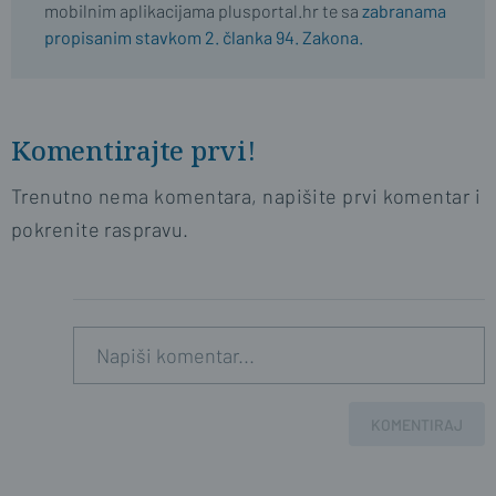
mobilnim aplikacijama plusportal.hr te sa
zabranama
propisanim stavkom 2. članka 94. Zakona.
Komentirajte prvi!
Trenutno nema komentara, napišite prvi komentar i
pokrenite raspravu.
KOMENTIRAJ