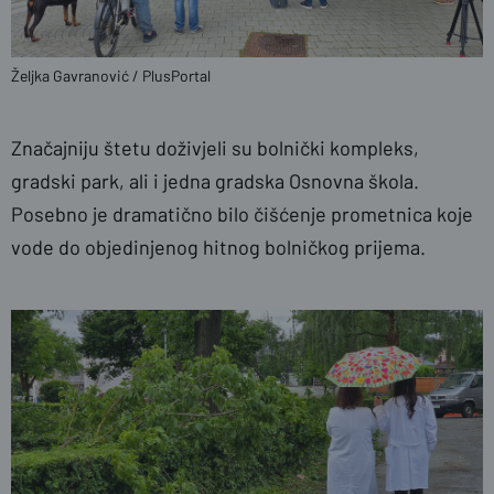
Željka Gavranović / PlusPortal
Značajniju štetu doživjeli su bolnički kompleks,
gradski park, ali i jedna gradska Osnovna škola.
Posebno je dramatično bilo čišćenje prometnica koje
vode do objedinjenog hitnog bolničkog prijema.