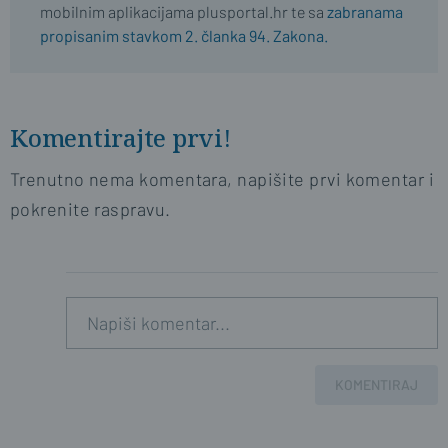
mobilnim aplikacijama plusportal.hr te sa
zabranama
propisanim stavkom 2. članka 94. Zakona.
Komentirajte prvi!
Trenutno nema komentara, napišite prvi komentar i
pokrenite raspravu.
KOMENTIRAJ