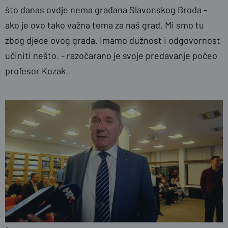
što danas ovdje nema građana Slavonskog Broda -
ako je ovo tako važna tema za naš grad. Mi smo tu
zbog djece ovog grada. Imamo dužnost i odgovornost
učiniti nešto. - razočarano je svoje predavanje počeo
profesor Kozak.