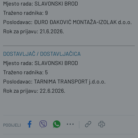
Mjesto rada: SLAVONSKI BROD
Traženo radnika: 9
Poslodavac: ĐURO ĐAKOVIĆ MONTAŽA-IZOLAK d.o.o.
Rok za prijavu: 21.6.2026.
DOSTAVLJAČ / DOSTAVLJAČICA
Mjesto rada: SLAVONSKI BROD
Traženo radnika: 5
Poslodavac: TARNIMA TRANSPORT j.d.o.o.
Rok za prijavu: 22.6.2026.
PODIJELI