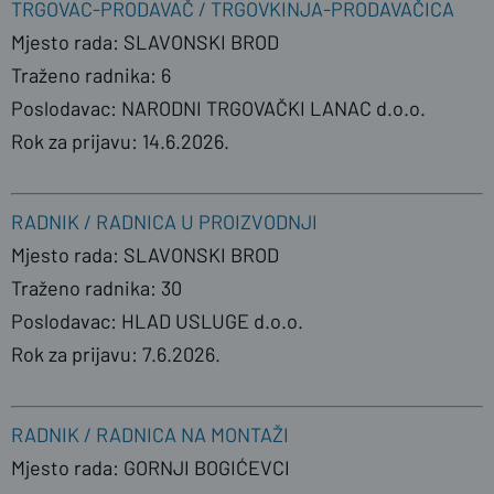
TRGOVAC-PRODAVAČ / TRGOVKINJA-PRODAVAČICA
Mjesto rada: SLAVONSKI BROD
Traženo radnika: 6
Poslodavac: NARODNI TRGOVAČKI LANAC d.o.o.
Rok za prijavu: 14.6.2026.
RADNIK / RADNICA U PROIZVODNJI
Mjesto rada: SLAVONSKI BROD
Traženo radnika: 30
Poslodavac: HLAD USLUGE d.o.o.
Rok za prijavu: 7.6.2026.
RADNIK / RADNICA NA MONTAŽI
Mjesto rada: GORNJI BOGIĆEVCI