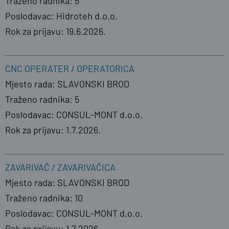
Traženo radnika: 5
Poslodavac: Hidroteh d.o.o.
Rok za prijavu: 19.6.2026.
CNC OPERATER / OPERATORICA
Mjesto rada: SLAVONSKI BROD
Traženo radnika: 5
Poslodavac: CONSUL-MONT d.o.o.
Rok za prijavu: 1.7.2026.
ZAVARIVAČ / ZAVARIVAČICA
Mjesto rada: SLAVONSKI BROD
Traženo radnika: 10
Poslodavac: CONSUL-MONT d.o.o.
Rok za prijavu: 1.7.2026.