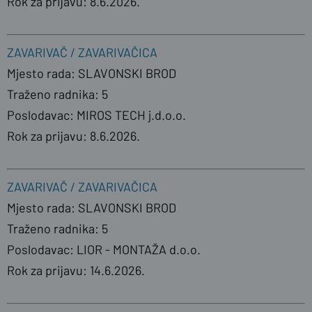
Rok za prijavu: 8.6.2026.
ZAVARIVAČ / ZAVARIVAČICA
Mjesto rada: SLAVONSKI BROD
Traženo radnika: 5
Poslodavac: MIROS TECH j.d.o.o.
Rok za prijavu: 8.6.2026.
ZAVARIVAČ / ZAVARIVAČICA
Mjesto rada: SLAVONSKI BROD
Traženo radnika: 5
Poslodavac: LIOR - MONTAŽA d.o.o.
Rok za prijavu: 14.6.2026.