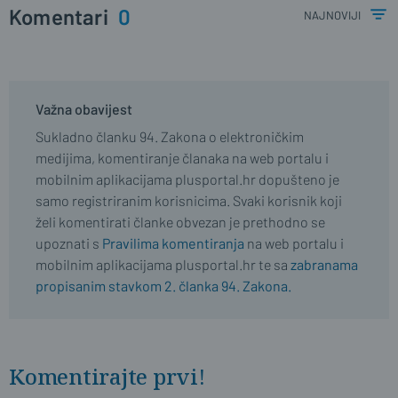
Komentari
0
najnoviji
Važna obavijest
Sukladno članku 94. Zakona o elektroničkim
medijima, komentiranje članaka na web portalu i
mobilnim aplikacijama plusportal.hr dopušteno je
samo registriranim korisnicima. Svaki korisnik koji
želi komentirati članke obvezan je prethodno se
upoznati s
Pravilima komentiranja
na web portalu i
mobilnim aplikacijama plusportal.hr te sa
zabranama
propisanim stavkom 2. članka 94. Zakona.
Komentirajte prvi!