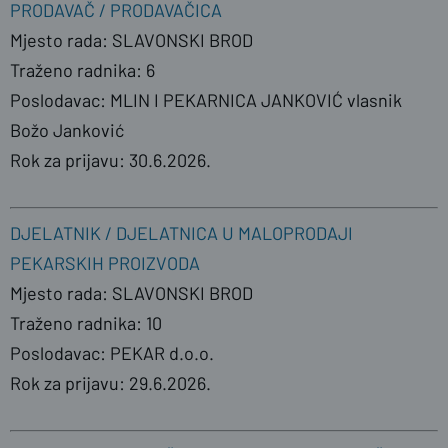
PRODAVAČ / PRODAVAČICA
Mjesto rada: SLAVONSKI BROD
Traženo radnika: 6
Poslodavac: MLIN I PEKARNICA JANKOVIĆ vlasnik
Božo Janković
Rok za prijavu: 30.6.2026.
DJELATNIK / DJELATNICA U MALOPRODAJI
PEKARSKIH PROIZVODA
Mjesto rada: SLAVONSKI BROD
Traženo radnika: 10
Poslodavac: PEKAR d.o.o.
Rok za prijavu: 29.6.2026.