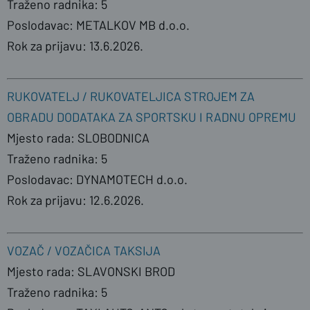
Traženo radnika: 5
Poslodavac: METALKOV MB d.o.o.
Rok za prijavu: 13.6.2026.
RUKOVATELJ / RUKOVATELJICA STROJEM ZA
OBRADU DODATAKA ZA SPORTSKU I RADNU OPREMU
Mjesto rada: SLOBODNICA
Traženo radnika: 5
Poslodavac: DYNAMOTECH d.o.o.
Rok za prijavu: 12.6.2026.
VOZAČ / VOZAČICA TAKSIJA
Mjesto rada: SLAVONSKI BROD
Traženo radnika: 5