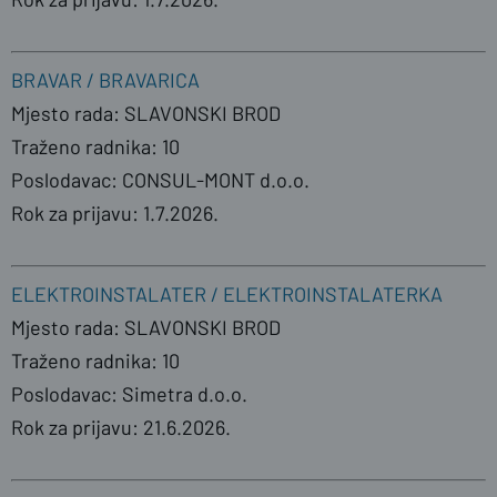
BRAVAR / BRAVARICA
Mjesto rada: SLAVONSKI BROD
Traženo radnika: 10
Poslodavac: CONSUL-MONT d.o.o.
Rok za prijavu: 1.7.2026.
ELEKTROINSTALATER / ELEKTROINSTALATERKA
Mjesto rada: SLAVONSKI BROD
Traženo radnika: 10
Poslodavac: Simetra d.o.o.
Rok za prijavu: 21.6.2026.