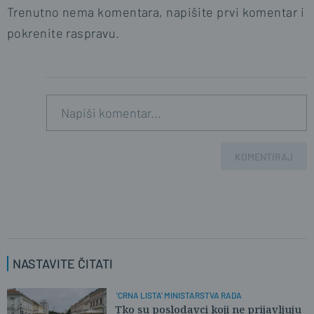
Trenutno nema komentara, napišite prvi komentar i
pokrenite raspravu.
KOMENTIRAJ
NASTAVITE ČITATI
'CRNA LISTA' MINISTARSTVA RADA
Tko su poslodavci koji ne prijavljuju