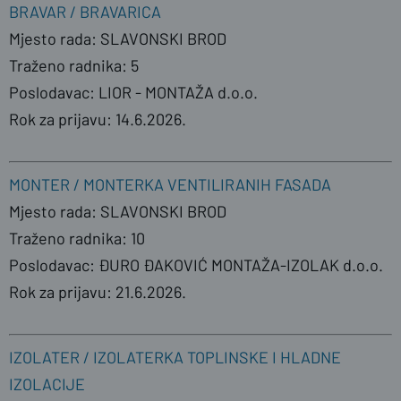
BRAVAR / BRAVARICA
Mjesto rada: SLAVONSKI BROD
Traženo radnika: 5
Poslodavac: LIOR - MONTAŽA d.o.o.
Rok za prijavu: 14.6.2026.
MONTER / MONTERKA VENTILIRANIH FASADA
Mjesto rada: SLAVONSKI BROD
Traženo radnika: 10
Poslodavac: ĐURO ĐAKOVIĆ MONTAŽA-IZOLAK d.o.o.
Rok za prijavu: 21.6.2026.
IZOLATER / IZOLATERKA TOPLINSKE I HLADNE
IZOLACIJE