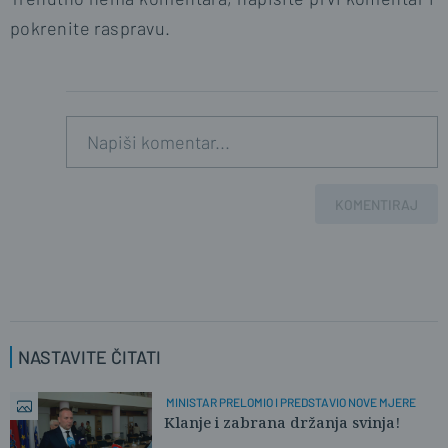
pokrenite raspravu.
KOMENTIRAJ
NASTAVITE ČITATI
MINISTAR PRELOMIO I PREDSTAVIO NOVE MJERE
Klanje i zabrana držanja svinja!