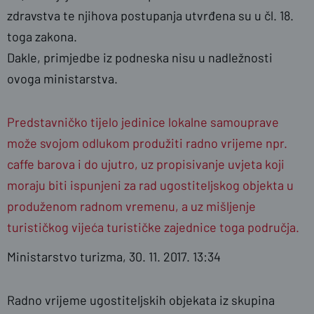
zdravstva te njihova postupanja utvrđena su u čl. 18.
toga zakona.
Dakle, primjedbe iz podneska nisu u nadležnosti
ovoga ministarstva.
Predstavničko tijelo jedinice lokalne samouprave
može svojom odlukom produžiti radno vrijeme npr.
caffe barova i do ujutro, uz propisivanje uvjeta koji
moraju biti ispunjeni za rad ugostiteljskog objekta u
produženom radnom vremenu, a uz mišljenje
turističkog vijeća turističke zajednice toga područja.
Ministarstvo turizma, 30. 11. 2017.
13:34
Radno vrijeme ugostiteljskih objekata iz skupina