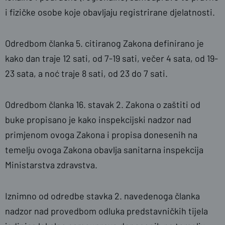
i fizičke osobe koje obavljaju registrirane djelatnosti.
Odredbom članka 5. citiranog Zakona definirano je
kako dan traje 12 sati, od 7-19 sati, večer 4 sata, od 19-
23 sata, a noć traje 8 sati, od 23 do 7 sati.
Odredbom članka 16. stavak 2. Zakona o zaštiti od
buke propisano je kako inspekcijski nadzor nad
primjenom ovoga Zakona i propisa donesenih na
temelju ovoga Zakona obavlja sanitarna inspekcija
Ministarstva zdravstva.
Iznimno od odredbe stavka 2. navedenoga članka
nadzor nad provedbom odluka predstavničkih tijela