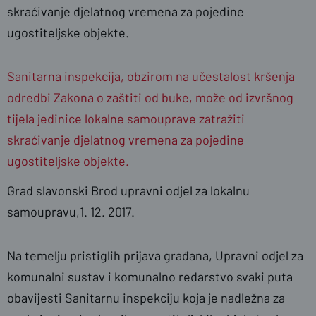
skraćivanje djelatnog vremena za pojedine
ugostiteljske objekte.
Sanitarna inspekcija, obzirom na učestalost kršenja
odredbi Zakona o zaštiti od buke, može od izvršnog
tijela jedinice lokalne samouprave zatražiti
skraćivanje djelatnog vremena za pojedine
ugostiteljske objekte.
Grad slavonski Brod upravni odjel za lokalnu
samoupravu,1. 12. 2017.
Na temelju pristiglih prijava građana, Upravni odjel za
komunalni sustav i komunalno redarstvo svaki puta
obavijesti Sanitarnu inspekciju koja je nadležna za