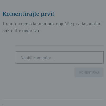
Komentirajte prvi!
Trenutno nema komentara, napišite prvi komentar i
pokrenite raspravu.
KOMENTIRAJ