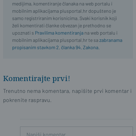
medijima, komentiranje članaka na web portalu i
mobilnim aplikacijama plusportal.hr dopušteno je
samo registriranim korisnicima. Svaki korisnik koji
želi komentirati članke obvezan je prethodno se
upoznati s
Pravilima komentiranja
na web portalu i
mobilnim aplikacijama plusportal.hr te sa
zabranama
propisanim stavkom 2. članka 94. Zakona.
Komentirajte prvi!
Trenutno nema komentara, napišite prvi komentar i
pokrenite raspravu.