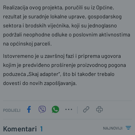
Realizacija ovog projekta, poručili su iz Općine,
rezultat je suradnje lokalne uprave, gospodarskog
sektora i brodskih vijećnika, koji su jednoglasno
podržali neophodne odluke o poslovnim aktivnostima
na općinskoj parceli.
Istovremeno je u završnoj fazi i priprema ugovora
kojim je predviđeno proširenje proizvodnog pogona
poduzeća „Skaj adapter“, što bi također trebalo
dovesti do novih zapošljavanja.
PODIJELI
Komentari
1
najnoviji