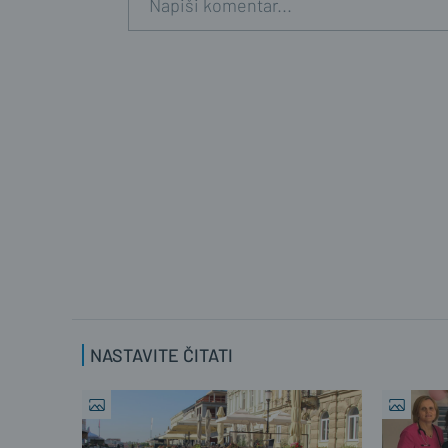
NASTAVITE ČITATI