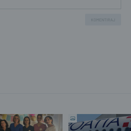
KOMENTIRAJ