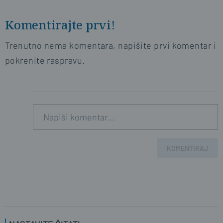
Komentirajte prvi!
Trenutno nema komentara, napišite prvi komentar i
pokrenite raspravu.
KOMENTIRAJ