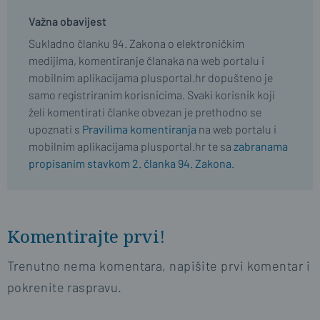
Važna obavijest
Sukladno članku 94. Zakona o elektroničkim
medijima, komentiranje članaka na web portalu i
mobilnim aplikacijama plusportal.hr dopušteno je
samo registriranim korisnicima. Svaki korisnik koji
želi komentirati članke obvezan je prethodno se
upoznati s
Pravilima komentiranja
na web portalu i
mobilnim aplikacijama plusportal.hr te sa
zabranama
propisanim stavkom 2. članka 94. Zakona.
Komentirajte prvi!
Trenutno nema komentara, napišite prvi komentar i
pokrenite raspravu.