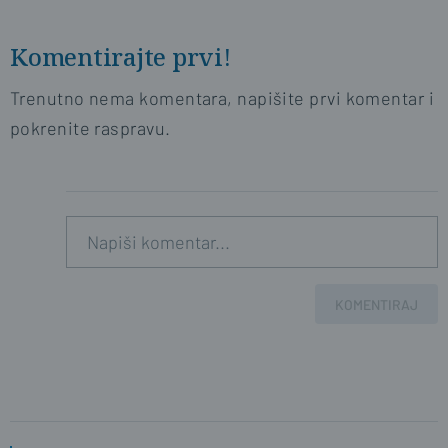
Komentirajte prvi!
Trenutno nema komentara, napišite prvi komentar i
pokrenite raspravu.
KOMENTIRAJ