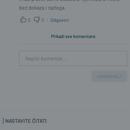
bez dokaza i razloga.
0
0
Odgovori
Prikaži sve komentare
KOMENTIRAJ
NASTAVITE ČITATI