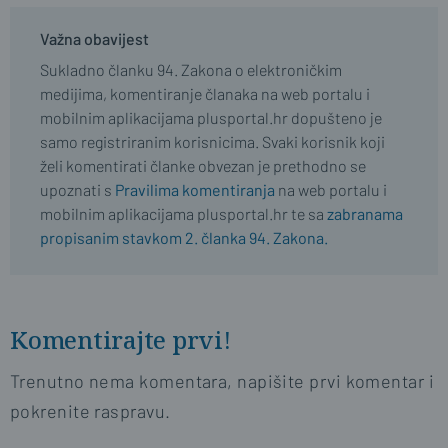
Važna obavijest
Sukladno članku 94. Zakona o elektroničkim
medijima, komentiranje članaka na web portalu i
mobilnim aplikacijama plusportal.hr dopušteno je
samo registriranim korisnicima. Svaki korisnik koji
želi komentirati članke obvezan je prethodno se
upoznati s
Pravilima komentiranja
na web portalu i
mobilnim aplikacijama plusportal.hr te sa
zabranama
propisanim stavkom 2. članka 94. Zakona.
Komentirajte prvi!
Trenutno nema komentara, napišite prvi komentar i
pokrenite raspravu.