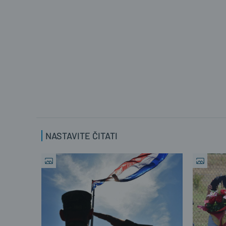
NASTAVITE ČITATI